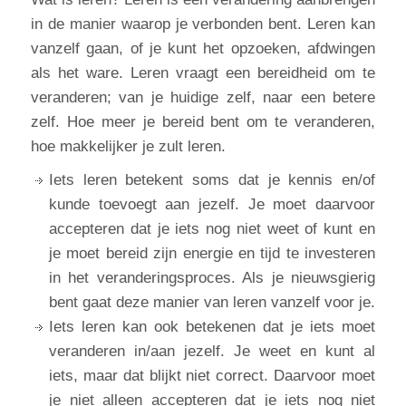
in de manier waarop je verbonden bent. Leren kan
vanzelf gaan, of je kunt het opzoeken, afdwingen
als het ware. Leren vraagt een bereidheid om te
veranderen; van je huidige zelf, naar een betere
zelf. Hoe meer je bereid bent om te veranderen,
hoe makkelijker je zult leren.
Iets leren betekent soms dat je kennis en/of
kunde toevoegt aan jezelf. Je moet daarvoor
accepteren dat je iets nog niet weet of kunt en
je moet bereid zijn energie en tijd te investeren
in het veranderingsproces. Als je nieuwsgierig
bent gaat deze manier van leren vanzelf voor je.
Iets leren kan ook betekenen dat je iets moet
veranderen in/aan jezelf. Je weet en kunt al
iets, maar dat blijkt niet correct. Daarvoor moet
je niet alleen accepteren dat je iets nog niet