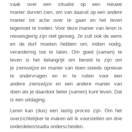
vaak over een situatie op een nieuwe
manier durven zien, om van daaruit op een andere
manier tot actie over te gaan en het leven
tegemoet te treden. Voor deze manier van leren is
nieuwsgierig zijn niet genoeg. Je zult ook de wens
en de durf moeten hebben om, indien nodig,
verandering toe te laten. Om goed (samen) te
leven is het belangrijk om bereid te zijn om
je zienswijze en manier van doen steeds opnieuw
te ondervragen en in te ruilen voor een
andere zienswijze en een andere manier van
doen als je daardoor beter (samen) kunt leven. Dat
is een uitdaging.
Leren kan (dus) een lastig proces zijn. Om het
overzichtelijker te maken wil ik voorstellen om drie
onderdelen/stadia onderscheiden.