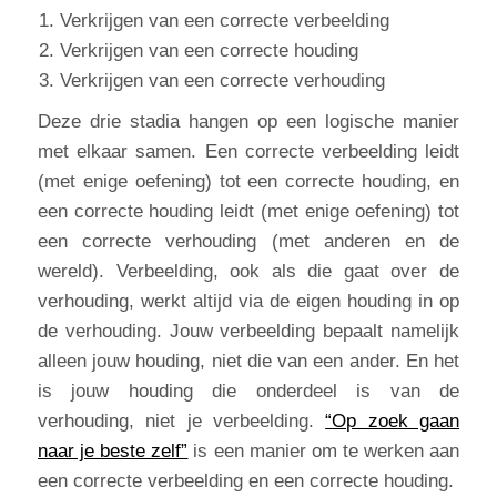
Verkrijgen van een correcte verbeelding
Verkrijgen van een correcte houding
Verkrijgen van een correcte verhouding
Deze drie stadia hangen op een logische manier
met elkaar samen. Een correcte verbeelding leidt
(met enige oefening) tot een correcte houding, en
een correcte houding leidt (met enige oefening) tot
een correcte verhouding (met anderen en de
wereld). Verbeelding, ook als die gaat over de
verhouding, werkt altijd via de eigen houding in op
de verhouding. Jouw verbeelding bepaalt namelijk
alleen jouw houding, niet die van een ander. En het
is jouw houding die onderdeel is van de
verhouding, niet je verbeelding.
“Op zoek gaan
naar je beste zelf”
is een manier om te werken aan
een correcte verbeelding en een correcte houding.