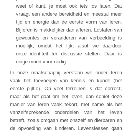
weet of kunt, je moet ook iets los laten. Dat
vraagt een andere bereidheid en meestal meer
tijd en energie dan de eerste vorm van leren.
Bijleren is makkelijker dan afleren. Loslaten van
gewoontes en veranderen van verbeelding is
moeilijk, omdat het lijkt alsof we daardoor
onze identiteit ter discussie stellen. Daar is
enige moed voor nodig.
In onze maatschappij verstaan we onder leren
vaak het toevoegen van kennis en kunde (het
eerste pijltje). Op veel terreinen is dat correct,
maar als het gaat om het leven, dan schiet deze
manier van leren vaak tekort, met name als het
vanzelfsprekende onderdelen van het leven
betreft, zoals omgaan met onszelf en dierbaren en
de opvoeding van kinderen. Levenslessen gaan