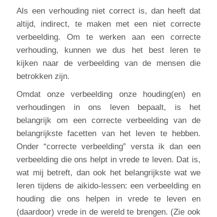
Als een verhouding niet correct is, dan heeft dat
altijd, indirect, te maken met een niet correcte
verbeelding. Om te werken aan een correcte
verhouding, kunnen we dus het best leren te
kijken naar de verbeelding van de mensen die
betrokken zijn.
Omdat onze verbeelding onze houding(en) en
verhoudingen in ons leven bepaalt, is het
belangrijk om een correcte verbeelding van de
belangrijkste facetten van het leven te hebben.
Onder “correcte verbeelding” versta ik dan een
verbeelding die ons helpt in vrede te leven. Dat is,
wat mij betreft, dan ook het belangrijkste wat we
leren tijdens de aikido-lessen: een verbeelding en
houding die ons helpen in vrede te leven en
(daardoor) vrede in de wereld te brengen. (Zie ook