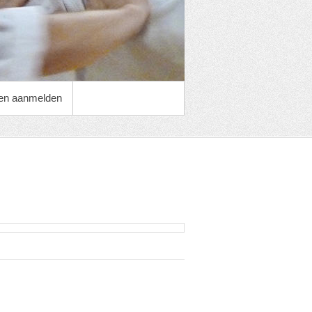
 en aanmelden