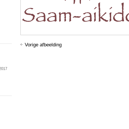
Vorige afbeelding
 2017