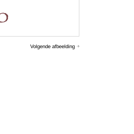
Volgende afbeelding